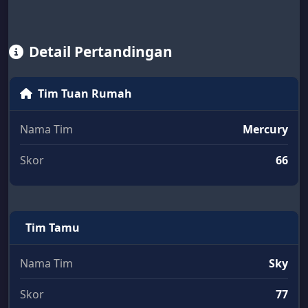
Detail Pertandingan
Tim Tuan Rumah
Nama Tim
Mercury
Skor
66
Tim Tamu
Nama Tim
Sky
Skor
77