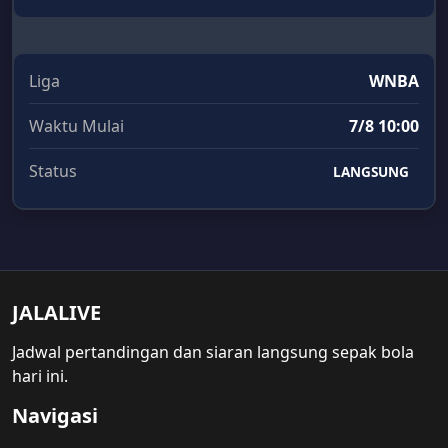
Liga
WNBA
Waktu Mulai
7/8 10:00
Status
LANGSUNG
JALALIVE
Jadwal pertandingan dan siaran langsung sepak bola
hari ini.
Navigasi