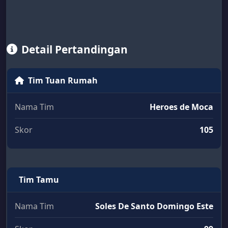
Detail Pertandingan
Tim Tuan Rumah
Nama Tim
Heroes de Moca
Skor
105
Tim Tamu
Nama Tim
Soles De Santo Domingo Este