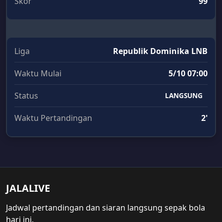
Skor
99
Liga
Republik Dominika LNB
Waktu Mulai
5/10 07:00
Status
LANGSUNG
Waktu Pertandingan
2'
JALALIVE
Jadwal pertandingan dan siaran langsung sepak bola
hari ini.