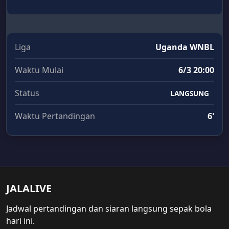
Liga
Uganda WNBL
Waktu Mulai
6/3 20:00
Status
LANGSUNG
Waktu Pertandingan
6'
JALALIVE
Jadwal pertandingan dan siaran langsung sepak bola
hari ini.