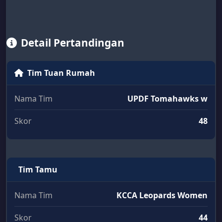
Detail Pertandingan
Tim Tuan Rumah
Nama Tim
UPDF Tomahawks w
Skor
48
Tim Tamu
Nama Tim
KCCA Leopards Women
Skor
44