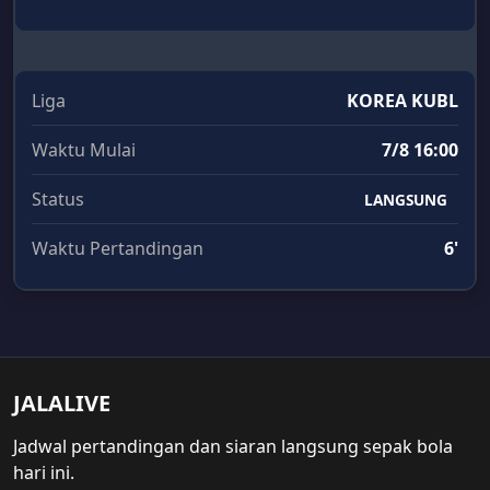
Liga
KOREA KUBL
Waktu Mulai
7/8 16:00
Status
LANGSUNG
Waktu Pertandingan
6'
JALALIVE
Jadwal pertandingan dan siaran langsung sepak bola
hari ini.