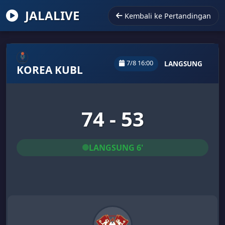
JALALIVE
Kembali ke Pertandingan
7/8 16:00
LANGSUNG
KOREA KUBL
74 - 53
LANGSUNG 6'