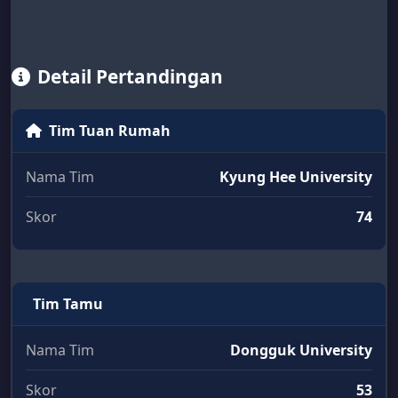
Detail Pertandingan
Tim Tuan Rumah
Nama Tim
Kyung Hee University
Skor
74
Tim Tamu
Nama Tim
Dongguk University
Skor
53