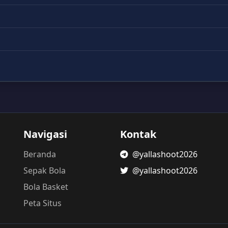
Navigasi
Kontak
Beranda
@yallashoot2026
Sepak Bola
@yallashoot2026
Bola Basket
Peta Situs