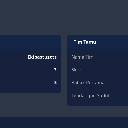
Tim Tamu
Ekibastuzets
Nama Tim
2
Skor
3
Babak Pertama
Tendangan Sudut