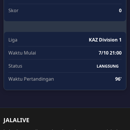
Skor
0
Liga
KAZ Division 1
Waktu Mulai
7/10 21:00
Status
LANGSUNG
Waktu Pertandingan
96'
JALALIVE