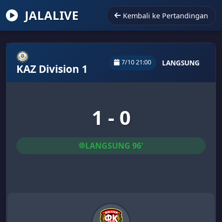
JALALIVE
Kembali ke Pertandingan
7/10 21:00
LANGSUNG
KAZ Division 1
1 - 0
LANGSUNG 96'