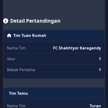
Detail Pertandingan
Tim Tuan Rumah
Nama Tim
FC Shakhtyor Karagandy
Skor
1
Babak Pertama
1
Tim Tamu
Nama Tim
Turan