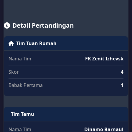
Detail Pertandingan
Tim Tuan Rumah
Nama Tim
FK Zenit Izhevsk
Skor
4
Babak Pertama
1
Tim Tamu
Nama Tim
Dinamo Barnaul