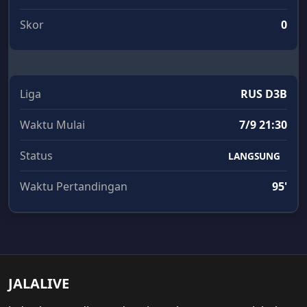
Skor
0
Liga
RUS D3B
Waktu Mulai
7/9 21:30
Status
LANGSUNG
Waktu Pertandingan
95'
JALALIVE