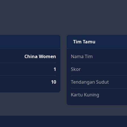
Tim Tamu
China Women
Nama Tim
1
Skor
10
Tendangan Sudut
Kartu Kuning