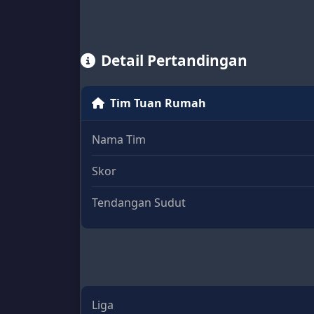
Detail Pertandingan
Tim Tuan Rumah
Nama Tim
Skor
Tendangan Sudut
Liga