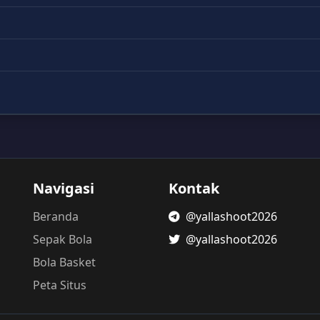
Navigasi
Kontak
Beranda
@yallashoot2026
Sepak Bola
@yallashoot2026
Bola Basket
Peta Situs