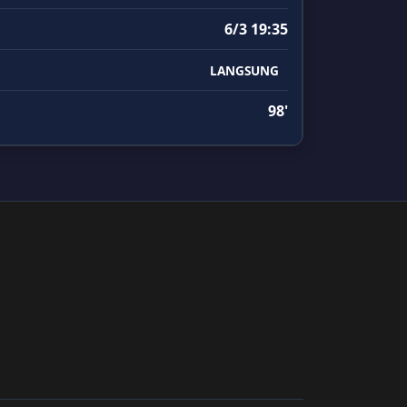
6/3 19:35
LANGSUNG
98'