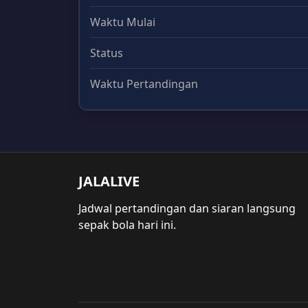
Waktu Mulai
Status
Waktu Pertandingan
JALALIVE
Jadwal pertandingan dan siaran langsung
sepak bola hari ini.