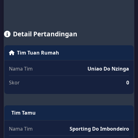
Detail Pertandingan
Tim Tuan Rumah
Nama Tim
Uniao Do Nzinga
Skor
0
Tim Tamu
Nama Tim
Sporting Do Imbondeiro