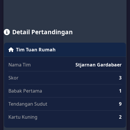
Detail Pertandingan
Tim Tuan Rumah
Nama Tim
Stjarnan Gardabaer
Skor
3
Babak Pertama
1
Tendangan Sudut
9
Kartu Kuning
2