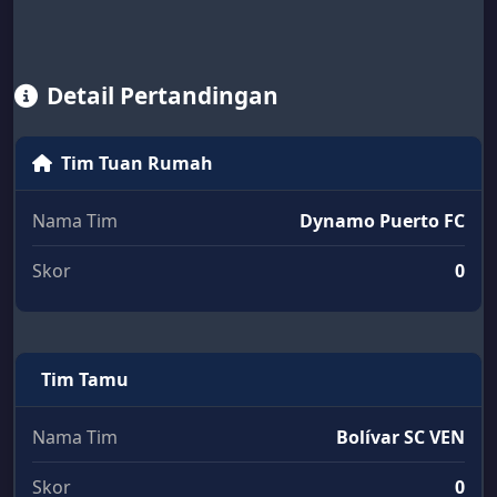
Detail Pertandingan
Tim Tuan Rumah
Nama Tim
Dynamo Puerto FC
Skor
0
Tim Tamu
Nama Tim
Bolívar SC VEN
Skor
0