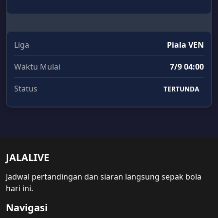
Liga
Piala VEN
Waktu Mulai
7/9 04:00
Status
TERTUNDA
JALALIVE
Jadwal pertandingan dan siaran langsung sepak bola
hari ini.
Navigasi