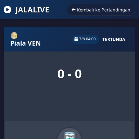
JALALIVE
Kembali ke Pertandingan
7/9 04:00
TERTUNDA
Piala VEN
0 - 0