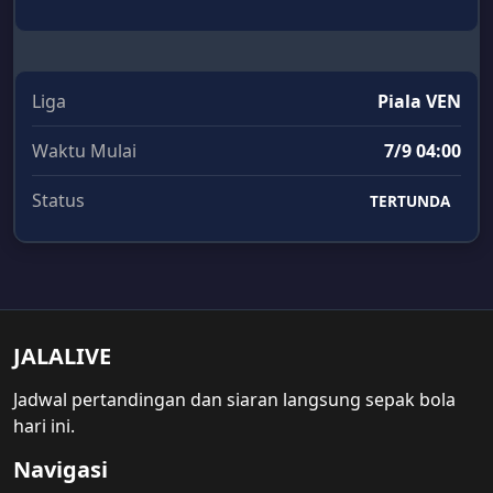
Liga
Piala VEN
Waktu Mulai
7/9 04:00
Status
TERTUNDA
JALALIVE
Jadwal pertandingan dan siaran langsung sepak bola
hari ini.
Navigasi