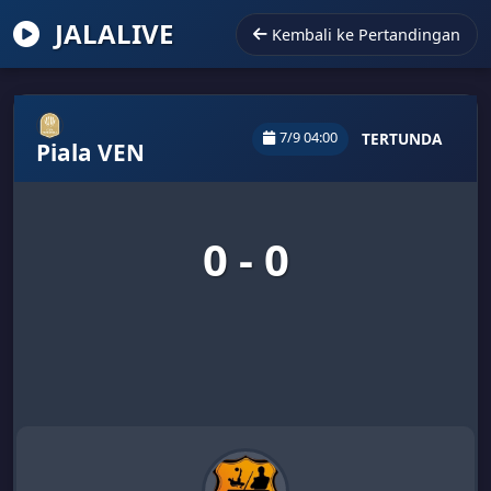
JALALIVE
Kembali ke Pertandingan
7/9 04:00
TERTUNDA
Piala VEN
0 - 0