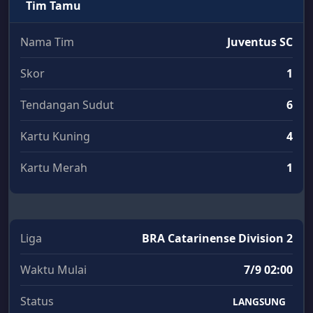
Tim Tamu
Nama Tim
Juventus SC
Skor
1
Tendangan Sudut
6
Kartu Kuning
4
Kartu Merah
1
Liga
BRA Catarinense Division 2
Waktu Mulai
7/9 02:00
Status
LANGSUNG