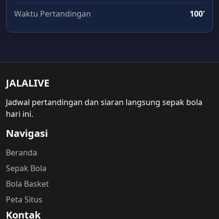
Waktu Pertandingan
100'
JALALIVE
Jadwal pertandingan dan siaran langsung sepak bola
hari ini.
Navigasi
Beranda
Sepak Bola
Bola Basket
Peta Situs
Kontak