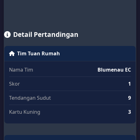
Detail Pertandingan
Tim Tuan Rumah
Nama Tim
Blumenau EC
Skor
1
Tendangan Sudut
9
Kartu Kuning
3