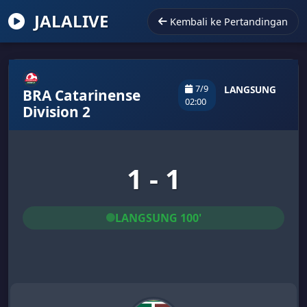
JALALIVE
Kembali ke Pertandingan
7/9
LANGSUNG
BRA Catarinense
02:00
Division 2
1 - 1
LANGSUNG 100'