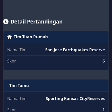
Detail Pertandingan
Tim Tuan Rumah
Nama Tim
San Jose Earthquakes Reserve
Skor
6
Tim Tamu
Nama Tim
Sporting Kansas CityReserves
Skor
1