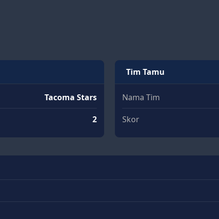
Tim Tamu
Tacoma Stars
Nama Tim
2
Skor