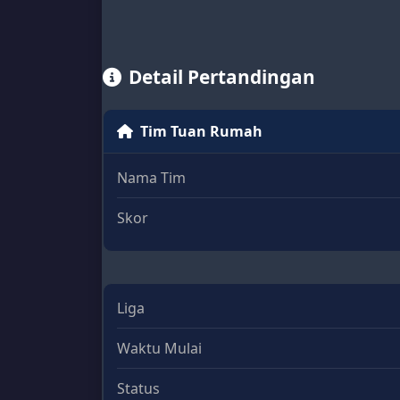
Detail Pertandingan
Tim Tuan Rumah
Nama Tim
Skor
Liga
Waktu Mulai
Status