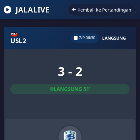
JALALIVE
Kembali ke Pertandingan
7/9 06:30
LANGSUNG
USL2
3 - 2
LANGSUNG 51'