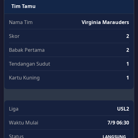
Tim Tamu
Nama Tim
Virginia Marauders
Skor
2
Babak Pertama
2
Tendangan Sudut
1
Kartu Kuning
1
Liga
USL2
Waktu Mulai
7/9 06:30
Status
LANGSUNG