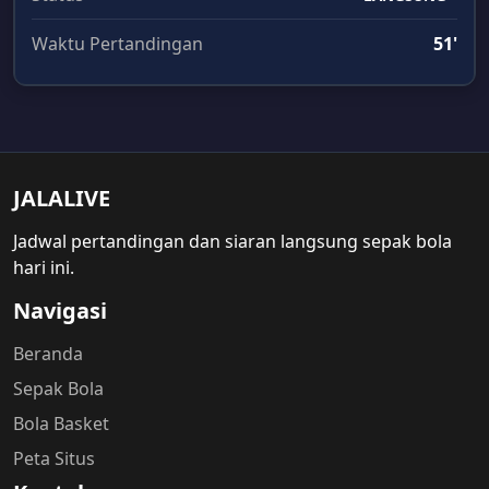
Waktu Pertandingan
51'
JALALIVE
Jadwal pertandingan dan siaran langsung sepak bola
hari ini.
Navigasi
Beranda
Sepak Bola
Bola Basket
Peta Situs