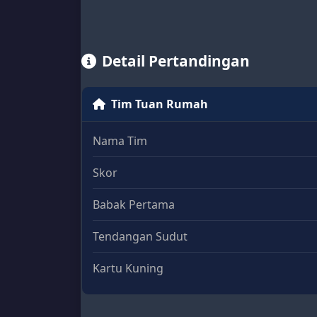
Detail Pertandingan
Tim Tuan Rumah
Nama Tim
Skor
Babak Pertama
Tendangan Sudut
Kartu Kuning