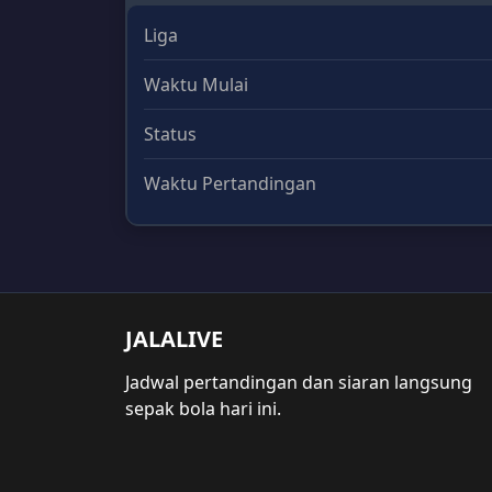
Liga
Waktu Mulai
Status
Waktu Pertandingan
JALALIVE
Jadwal pertandingan dan siaran langsung
sepak bola hari ini.