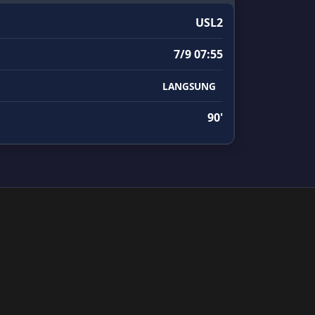
USL2
7/9 07:55
LANGSUNG
90'