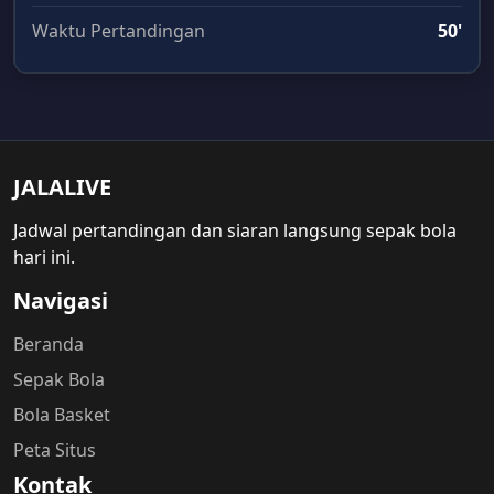
Waktu Pertandingan
50'
JALALIVE
Jadwal pertandingan dan siaran langsung sepak bola
hari ini.
Navigasi
Beranda
Sepak Bola
Bola Basket
Peta Situs
Kontak