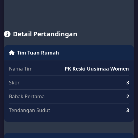
Detail Pertandingan
Tim Tuan Rumah
Nama Tim
PK Keski Uusimaa Women
Skor
3
Babak Pertama
2
Tendangan Sudut
3