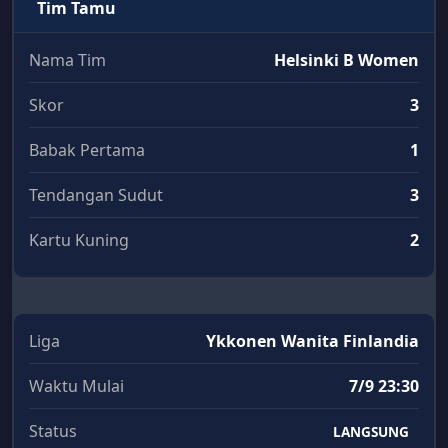
Tim Tamu
Nama Tim
Helsinki B Women
Skor
3
Babak Pertama
1
Tendangan Sudut
3
Kartu Kuning
2
Liga
Ykkonen Wanita Finlandia
Waktu Mulai
7/9 23:30
Status
LANGSUNG