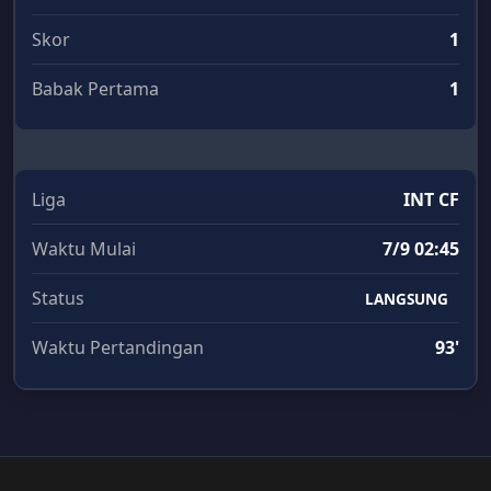
Skor
1
Babak Pertama
1
Liga
INT CF
Waktu Mulai
7/9 02:45
Status
LANGSUNG
Waktu Pertandingan
93'