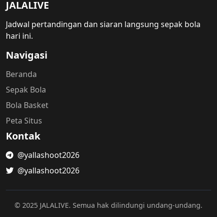
JALALIVE
Jadwal pertandingan dan siaran langsung sepak bola
hari ini.
Navigasi
Beranda
Sepak Bola
Bola Basket
Peta Situs
Kontak
@yallashoot2026
@yallashoot2026
© 2025 JALALIVE. Semua hak dilindungi undang-undang.