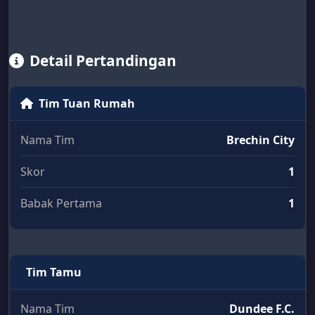
Detail Pertandingan
Tim Tuan Rumah
Nama Tim
Brechin City
Skor
1
Babak Pertama
1
Tim Tamu
Nama Tim
Dundee F.C.