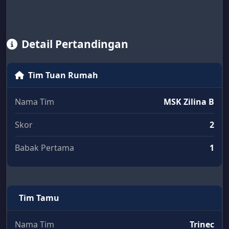
Detail Pertandingan
Tim Tuan Rumah
Nama Tim
MSK Zilina B
Skor
2
Babak Pertama
1
Tim Tamu
Nama Tim
Trinec