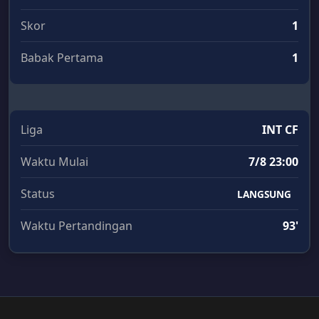
Skor
1
Babak Pertama
1
Liga
INT CF
Waktu Mulai
7/8 23:00
Status
LANGSUNG
Waktu Pertandingan
93'