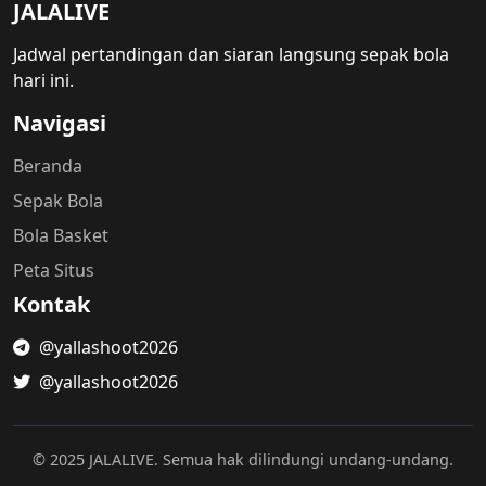
JALALIVE
Jadwal pertandingan dan siaran langsung sepak bola
hari ini.
Navigasi
Beranda
Sepak Bola
Bola Basket
Peta Situs
Kontak
@yallashoot2026
@yallashoot2026
© 2025 JALALIVE. Semua hak dilindungi undang-undang.