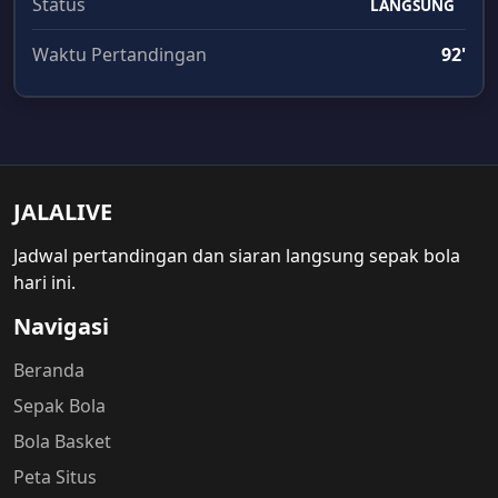
Status
LANGSUNG
Waktu Pertandingan
92'
JALALIVE
Jadwal pertandingan dan siaran langsung sepak bola
hari ini.
Navigasi
Beranda
Sepak Bola
Bola Basket
Peta Situs