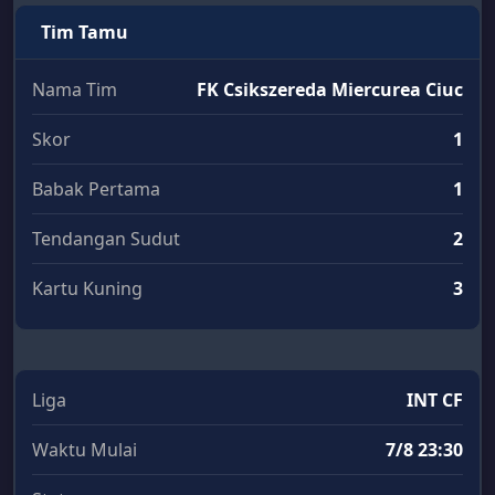
Tim Tamu
Nama Tim
FK Csikszereda Miercurea Ciuc
Skor
1
Babak Pertama
1
Tendangan Sudut
2
Kartu Kuning
3
Liga
INT CF
Waktu Mulai
7/8 23:30