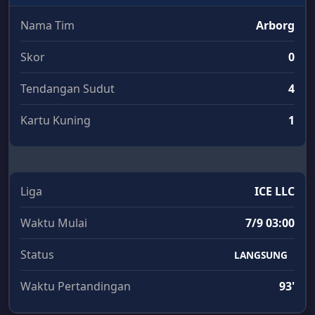
Nama Tim
Arborg
Skor
0
Tendangan Sudut
4
Kartu Kuning
1
Liga
ICE LLC
Waktu Mulai
7/9 03:00
Status
LANGSUNG
Waktu Pertandingan
93'