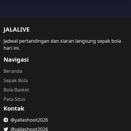
JALALIVE
Jadwal pertandingan dan siaran langsung sepak bola
hari ini.
Navigasi
Beranda
Sepak Bola
Bola Basket
Peta Situs
Kontak
@yallashoot2026
@yallashoot2026