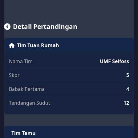
Detail Pertandingan
Tim Tuan Rumah
Nama Tim
UMF Selfoss
Skor
5
Babak Pertama
4
Tendangan Sudut
12
Tim Tamu