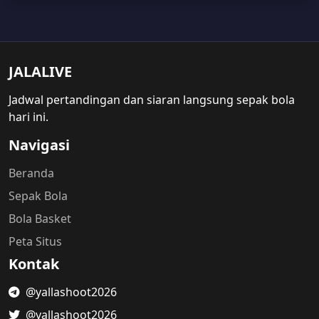
JALALIVE
Jadwal pertandingan dan siaran langsung sepak bola
hari ini.
Navigasi
Beranda
Sepak Bola
Bola Basket
Peta Situs
Kontak
@yallashoot2026
@yallashoot2026