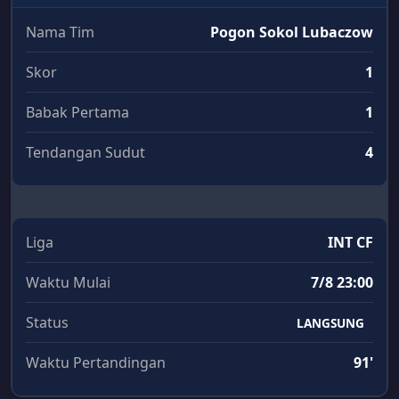
Nama Tim
Pogon Sokol Lubaczow
Skor
1
Babak Pertama
1
Tendangan Sudut
4
Liga
INT CF
Waktu Mulai
7/8 23:00
Status
LANGSUNG
Waktu Pertandingan
91'