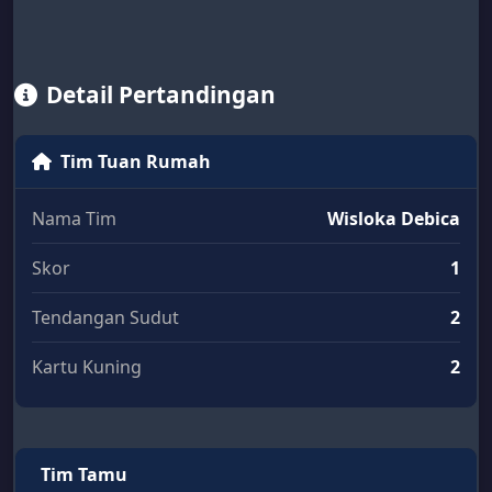
Detail Pertandingan
Tim Tuan Rumah
Nama Tim
Wisloka Debica
Skor
1
Tendangan Sudut
2
Kartu Kuning
2
Tim Tamu