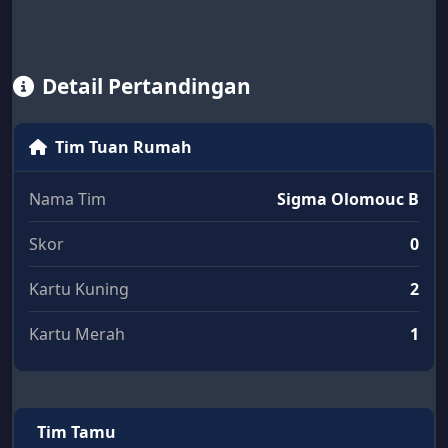
Detail Pertandingan
Tim Tuan Rumah
Nama Tim
Sigma Olomouc B
Skor
0
Kartu Kuning
2
Kartu Merah
1
Tim Tamu