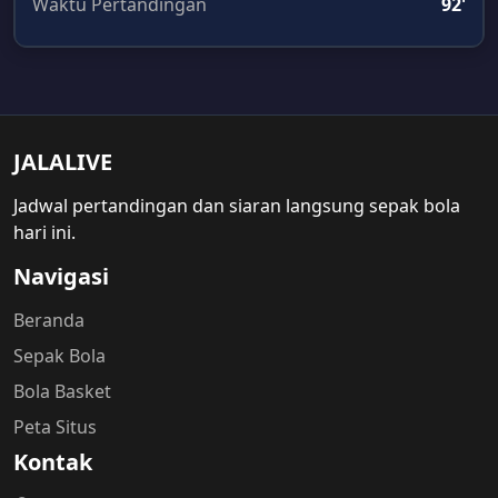
Waktu Pertandingan
92'
JALALIVE
Jadwal pertandingan dan siaran langsung sepak bola
hari ini.
Navigasi
Beranda
Sepak Bola
Bola Basket
Peta Situs
Kontak