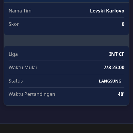
Nama Tim
Levski Karlovo
Skor
0
Liga
INT CF
Waktu Mulai
7/8 23:00
Status
LANGSUNG
Waktu Pertandingan
48'