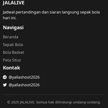
JALALIVE
Jadwal pertandingan dan siaran langsung sepak bola
hari ini.
Navigasi
Beranda
Sepak Bola
Bola Basket
Peta Situs
Kontak
@yallashoot2026
@yallashoot2026
© 2025 JALALIVE. Semua hak dilindungi undang-undang.