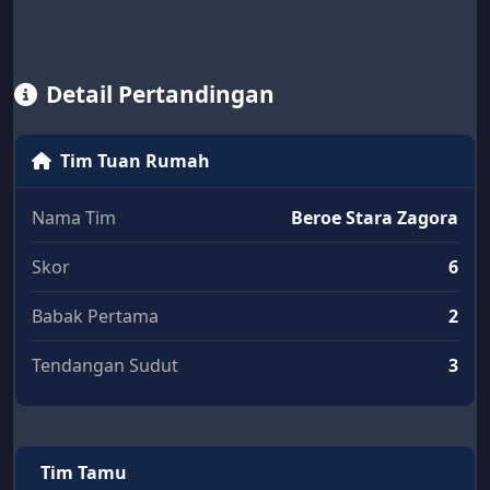
Detail Pertandingan
Tim Tuan Rumah
Nama Tim
Beroe Stara Zagora
Skor
6
Babak Pertama
2
Tendangan Sudut
3
Tim Tamu