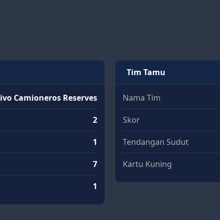
Tim Tamu
ivo Camioneros Reserves
Nama Tim
2
Skor
1
Tendangan Sudut
7
Kartu Kuning
1