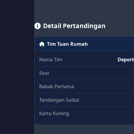
Detail Pertandingan
Tim Tuan Rumah
Nama Tim
Deport
Skor
Babak Pertama
Tendangan Sudut
Kartu Kuning