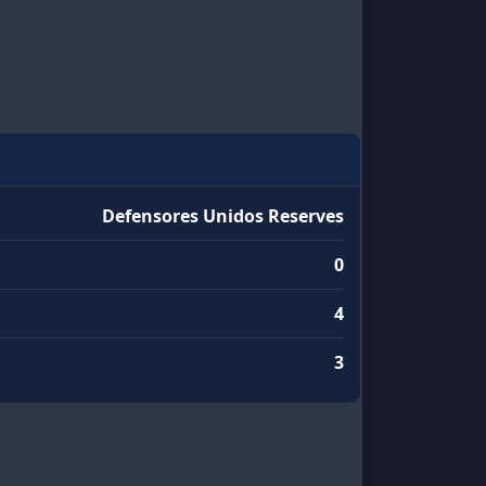
Defensores Unidos Reserves
0
4
3