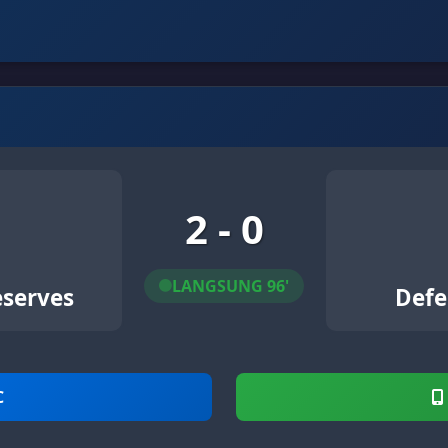
2 - 0
LANGSUNG 96'
eserves
Defe
C