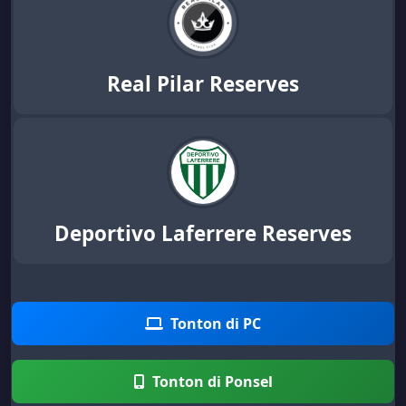
Real Pilar Reserves
Deportivo Laferrere Reserves
Tonton di PC
Tonton di Ponsel